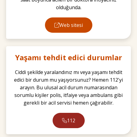
olduğunda.
Web sitesi
Yaşamı tehdit edici durumlar
Ciddi şekilde yaralandınız mı veya yaşamı tehdit
edici bir durum mu yaşıyorsunuz? Hemen 112'yi
arayın. Bu ulusal acil durum numarasından
sorumlu kişiler polis, itfaiye veya ambulans gibi
gerekli bir acil servisi hemen çağırabilir.
112